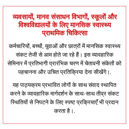
व्यवसायों, मानव संसाधन विभागों, स्कूलों और
विश्वविद्यालयों के लिए मानसिक स्वास्थ्य
प्राथमिक चिकित्सा
कर्मचारियों, बच्चों, युवाओं और छात्रों में मानसिक स्वास्थ्य
संकट तेजी से आम होते जा रहे हैं। इस व्यावहारिक
सेमिनार में प्रतिभागी प्रारंभिक चरण में चेतावनी संकेतों को
पहचानना और उचित प्रतिक्रिया देना सीखेंगे।.
यह पाठ्यक्रम प्रभावित लोगों के साथ संवाद स्थापित
करने के व्यावहारिक मार्गदर्शन के साथ-साथ तीव्र संकट
स्थितियों से निपटने के लिए स्पष्ट प्रक्रियाएँ भी प्रदान
करता है।.