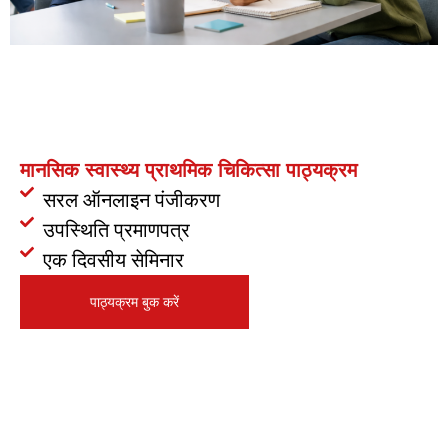
मानसिक स्वास्थ्य प्राथमिक चिकित्सा पाठ्यक्रम
सरल ऑनलाइन पंजीकरण
उपस्थिति प्रमाणपत्र
एक दिवसीय सेमिनार
पाठ्यक्रम बुक करें