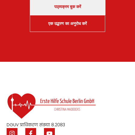
पाठ्यक्रम बुक करें
एक उद्धरण का अनुरोध करें
DGUV प्राधिकरण संख्या 8.2083