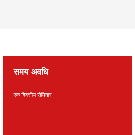
समय अवधि
एक दिवसीय सेमिनार