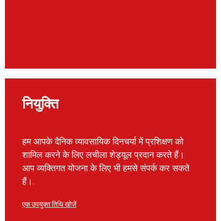
नियुक्ति
हम आपके दैनिक व्यावसायिक दिनचर्या में प्रशिक्षण को
शामिल करने के लिए लचीला शेड्यूल प्रदान करते हैं।
आप व्यक्तिगत योजना के लिए भी हमसे संपर्क कर सकते
हैं।.
एक उपयुक्त तिथि खोजें