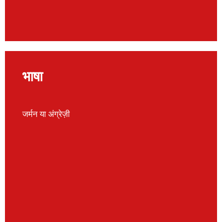
भाषा
जर्मन या अंग्रेज़ी