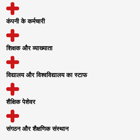
कंपनी के कर्मचारी
शिक्षक और व्याख्याता
विद्यालय और विश्वविद्यालय का स्टाफ
शैक्षिक पेशेवर
संगठन और शैक्षणिक संस्थान