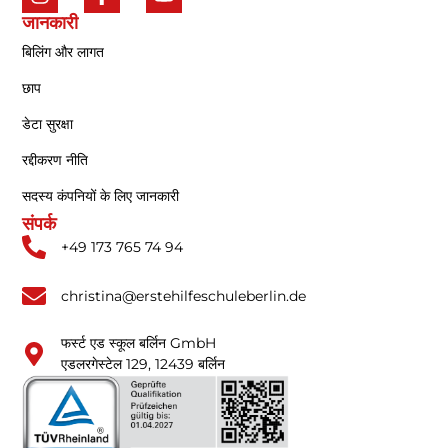
जानकारी
बिलिंग और लागत
छाप
डेटा सुरक्षा
रद्दीकरण नीति
सदस्य कंपनियों के लिए जानकारी
संपर्क
+49 173 765 74 94
christina@erstehilfeschuleberlin.de
फर्स्ट एड स्कूल बर्लिन GmbH
एडलरगेस्टेल 129, 12439 बर्लिन