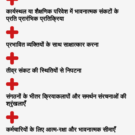
कार्यस्थल या शैक्षणिक परिवेश में भावनात्मक संकटों के
प्रति प्रारंभिक प्रतिक्रिया
प्रभावित व्यक्तियों के साथ साक्षात्कार करना
तीव्र संकट की स्थितियों से निपटना
संगठनों के भीतर क्रियाकलापों और समर्थन संरचनाओं की
श्रृंखलाएँ
कर्मचारियों के लिए आत्म-रक्षा और भावनात्मक सीमाएँ