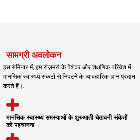
सामग्री अवलोकन
इस सेमिनार में, हम रोज़मर्रा के पेशेवर और शैक्षणिक परिवेश में
मानसिक स्वास्थ्य संकटों से निपटने के व्यावहारिक ज्ञान प्रदान
करते हैं।.
मानसिक स्वास्थ्य समस्याओं के शुरुआती चेतावनी संकेतों
को पहचानना