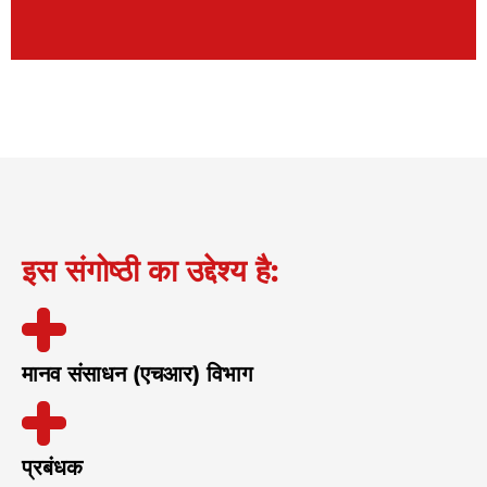
इस संगोष्ठी का उद्देश्य है:
मानव संसाधन (एचआर) विभाग
प्रबंधक