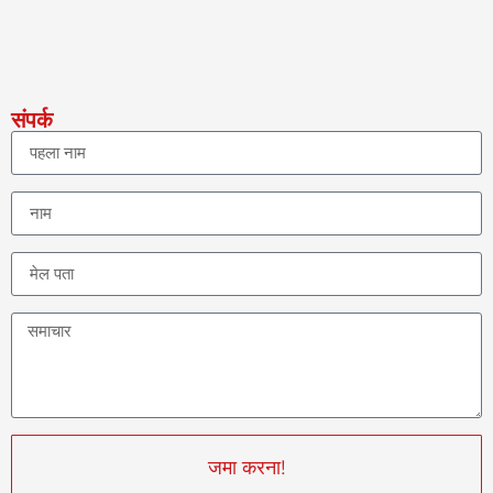
संपर्क
जमा करना!