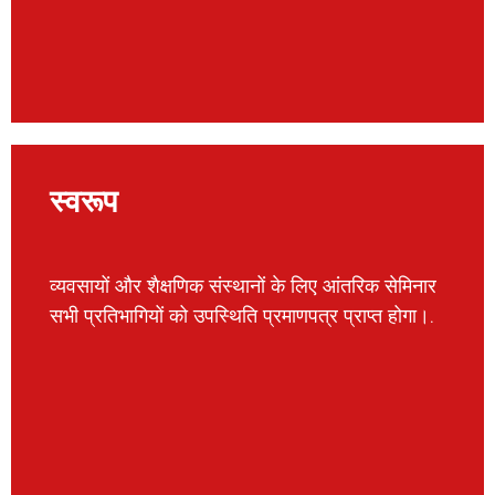
स्वरूप
व्यवसायों और शैक्षणिक संस्थानों के लिए आंतरिक सेमिनार
सभी प्रतिभागियों को उपस्थिति प्रमाणपत्र प्राप्त होगा।.