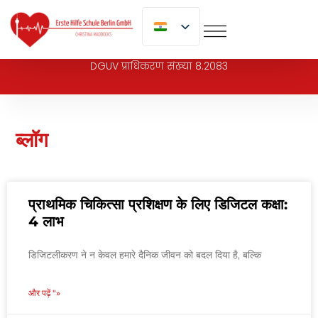
पर
जाएं
DGUV प्राधिकरण संख्या 8.2083
ब्लॉग
प्राथमिक चिकित्सा प्रशिक्षण के लिए डिजिटल कक्षा:
4 लाभ
डिजिटलीकरण ने न केवल हमारे दैनिक जीवन को बदल दिया है, बल्कि
और पढ़ें "»