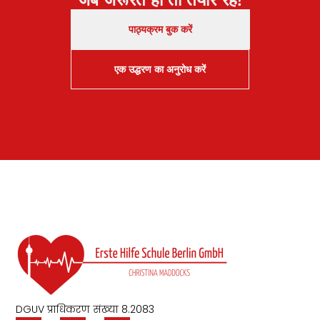
पाठ्यक्रम बुक करें
एक उद्धरण का अनुरोध करें
DGUV प्राधिकरण संख्या 8.2083