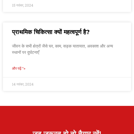
15 नवंबर, 2024
प्राथमिक चिकित्सा क्यों महत्वपूर्ण है?
जीवन के सभी क्षेत्रों जैसे घर, काम, सड़क यातायात, अवकाश और अन्य
स्थानों पर दुर्घटनाएँ
और पढ़ें "»
14 नवंबर, 2024
जब जरूरत हो तो तैयार रहें!