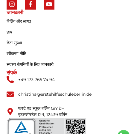
जानकारी
बिलिंग और लागत
छाप
डेटा सुरक्षा
रद्दीकरण नीति
सदस्य कंपनियों के लिए जानकारी
संपर्क
+49 173 765 74 94
christina@erstehilfeschuleberlin.de
फर्स्ट एड स्कूल बर्लिन GmbH
एडलरगेस्टेल 129, 12439 बर्लिन