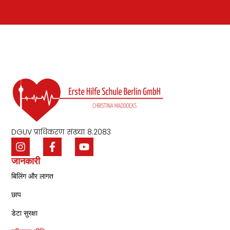
DGUV प्राधिकरण संख्या 8.2083
जानकारी
बिलिंग और लागत
छाप
डेटा सुरक्षा