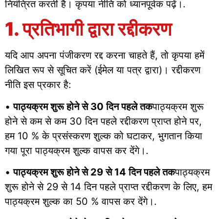
नियंत्रित करती है। कृपया नीति को ध्यानपूर्वक पढ़ें।.
1. प्रतिभागी द्वारा रद्दीकरण
यदि आप अपना पंजीकरण रद्द करना चाहते हैं, तो कृपया हमें
लिखित रूप से सूचित करें (ईमेल या पत्र द्वारा)। रद्दीकरण
नीति इस प्रकार है:
•
पाठ्यक्रम शुरू होने से 30 दिन पहले तक
पाठ्यक्रम शुरू
होने से कम से कम 30 दिन पहले रद्दीकरण प्राप्त होने पर,
हम 10 % के प्रसंस्करण शुल्क को घटाकर, भुगतान किया
गया पूरा पाठ्यक्रम शुल्क वापस कर देंगे।.
•
पाठ्यक्रम शुरू होने से 29 से 14 दिन पहले तक
पाठ्यक्रम
शुरू होने से 29 से 14 दिन पहले प्राप्त रद्दीकरण के लिए, हम
पाठ्यक्रम शुल्क का 50 % वापस कर देंगे।.