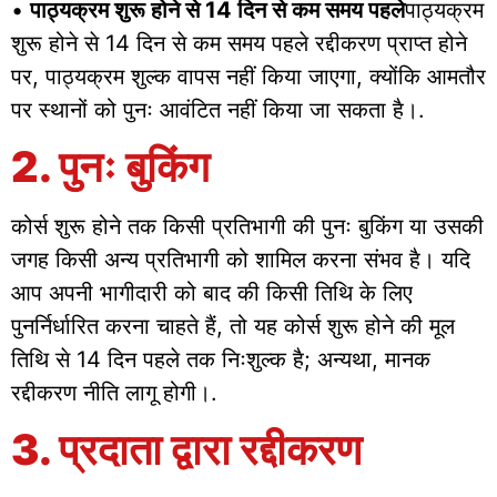
•
पाठ्यक्रम शुरू होने से 14 दिन से कम समय पहले
पाठ्यक्रम
शुरू होने से 14 दिन से कम समय पहले रद्दीकरण प्राप्त होने
पर, पाठ्यक्रम शुल्क वापस नहीं किया जाएगा, क्योंकि आमतौर
पर स्थानों को पुनः आवंटित नहीं किया जा सकता है।.
2. पुनः बुकिंग
कोर्स शुरू होने तक किसी प्रतिभागी की पुनः बुकिंग या उसकी
जगह किसी अन्य प्रतिभागी को शामिल करना संभव है। यदि
आप अपनी भागीदारी को बाद की किसी तिथि के लिए
पुनर्निर्धारित करना चाहते हैं, तो यह कोर्स शुरू होने की मूल
तिथि से 14 दिन पहले तक निःशुल्क है; अन्यथा, मानक
रद्दीकरण नीति लागू होगी।.
3. प्रदाता द्वारा रद्दीकरण