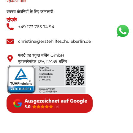
रद्दीकरण नीति
सदस्य कंपनियों के लिए जानकारी
संपर्क
+49 173 765 74 94
christina@erstehilfeschuleberlin.de
फर्स्ट एड स्कूल बर्लिन GmbH
एडलरगेस्टेल 129, 12439 बर्लिन