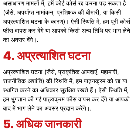
असाधारण मामलों में, हमें कोई कोर्स रद्द करना पड़ सकता है
(जैसे, अपर्याप्त नामांकन, प्रशिक्षक की बीमारी, या किसी
अप्रत्याशित घटना के कारण)। ऐसी स्थिति में, हम पूरी कोर्स
फीस वापस कर देंगे या आपको किसी अन्य तिथि पर भाग लेने
का अवसर देंगे।.
4. अप्रत्याशित घटना
अप्रत्याशित घटना (जैसे, प्राकृतिक आपदाएँ, महामारी,
राजनीतिक अशांति) की स्थिति में, हम पाठ्यक्रम को रद्द या
स्थगित करने का अधिकार सुरक्षित रखते हैं। ऐसी स्थिति में,
हम भुगतान की गई पाठ्यक्रम फीस वापस कर देंगे या आपको
बाद में भाग लेने का अवसर प्रदान करेंगे।.
5. अधिक जानकारी