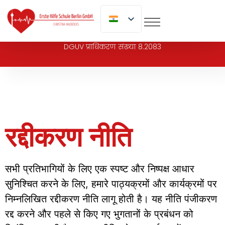
पर
जाएं
DGUV प्राधिकरण संख्या 8.2083
रद्दीकरण नीति
सभी प्रतिभागियों के लिए एक स्पष्ट और निष्पक्ष आधार
सुनिश्चित करने के लिए, हमारे पाठ्यक्रमों और कार्यक्रमों पर
निम्नलिखित रद्दीकरण नीति लागू होती है। यह नीति पंजीकरण
रद्द करने और पहले से किए गए भुगतानों के प्रबंधन को