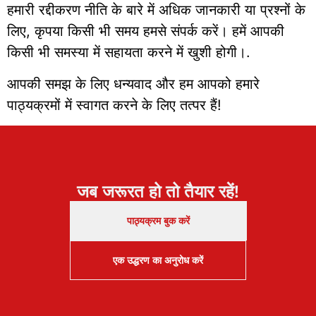
हमारी रद्दीकरण नीति के बारे में अधिक जानकारी या प्रश्नों के
लिए, कृपया किसी भी समय हमसे संपर्क करें। हमें आपकी
किसी भी समस्या में सहायता करने में खुशी होगी।.
आपकी समझ के लिए धन्यवाद और हम आपको हमारे
पाठ्यक्रमों में स्वागत करने के लिए तत्पर हैं!
जब जरूरत हो तो तैयार रहें!
पाठ्यक्रम बुक करें
एक उद्धरण का अनुरोध करें