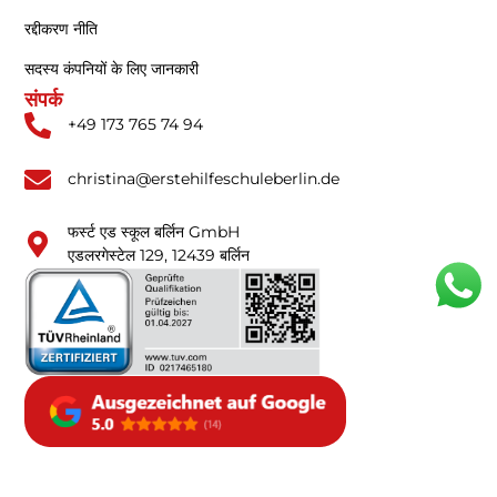
रद्दीकरण नीति
सदस्य कंपनियों के लिए जानकारी
संपर्क
+49 173 765 74 94
christina@erstehilfeschuleberlin.de
फर्स्ट एड स्कूल बर्लिन GmbH
एडलरगेस्टेल 129, 12439 बर्लिन