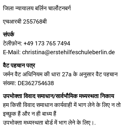
जिला न्यायालय बर्लिन चार्लोटनबर्ग
एचआरबी 255768बी
संपर्क
टेलीफ़ोन: +49 173 765 7494
E-Mail: christina@erstehilfeschuleberlin.de
वैट पहचान पत्र
जर्मन वैट अधिनियम की धारा 27a के अनुसार वैट पहचान
संख्या: DE362754638
उपभोक्ता विवाद समाधान/सार्वभौमिक मध्यस्थता निकाय
हम किसी विवाद समाधान कार्यवाही में भाग लेने के लिए न तो
इच्छुक हैं और न ही बाध्य हैं
उपभोक्ता मध्यस्थता बोर्ड में भाग लेने के लिए।.