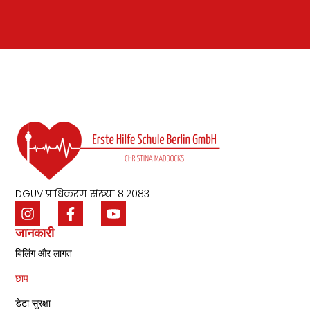
DGUV प्राधिकरण संख्या 8.2083
जानकारी
बिलिंग और लागत
छाप
डेटा सुरक्षा