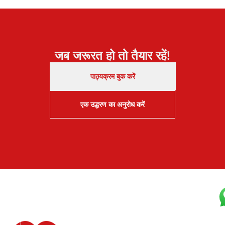
जब जरूरत हो तो तैयार रहें!
पाठ्यक्रम बुक करें
एक उद्धरण का अनुरोध करें