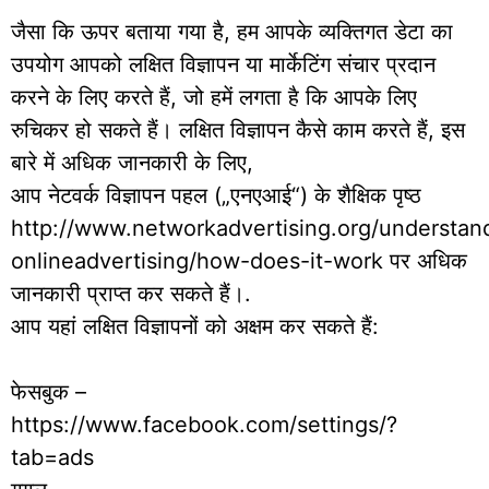
जैसा कि ऊपर बताया गया है, हम आपके व्यक्तिगत डेटा का
उपयोग आपको लक्षित विज्ञापन या मार्केटिंग संचार प्रदान
करने के लिए करते हैं, जो हमें लगता है कि आपके लिए
रुचिकर हो सकते हैं। लक्षित विज्ञापन कैसे काम करते हैं, इस
बारे में अधिक जानकारी के लिए,
आप नेटवर्क विज्ञापन पहल („एनएआई“) के शैक्षिक पृष्ठ
http://www.networkadvertising.org/understan
onlineadvertising/how-does-it-work पर अधिक
जानकारी प्राप्त कर सकते हैं।.
आप यहां लक्षित विज्ञापनों को अक्षम कर सकते हैं:
फेसबुक –
https://www.facebook.com/settings/?
tab=ads