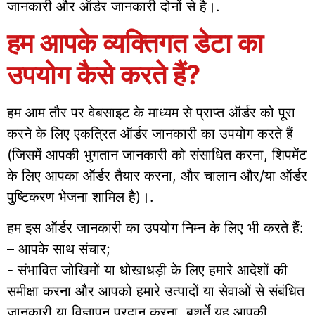
जानकारी और ऑर्डर जानकारी दोनों से है।.
हम आपके व्यक्तिगत डेटा का
उपयोग कैसे करते हैं?
हम आम तौर पर वेबसाइट के माध्यम से प्राप्त ऑर्डर को पूरा
करने के लिए एकत्रित ऑर्डर जानकारी का उपयोग करते हैं
(जिसमें आपकी भुगतान जानकारी को संसाधित करना, शिपमेंट
के लिए आपका ऑर्डर तैयार करना, और चालान और/या ऑर्डर
पुष्टिकरण भेजना शामिल है)।.
हम इस ऑर्डर जानकारी का उपयोग निम्न के लिए भी करते हैं:
– आपके साथ संचार;
- संभावित जोखिमों या धोखाधड़ी के लिए हमारे आदेशों की
समीक्षा करना और आपको हमारे उत्पादों या सेवाओं से संबंधित
जानकारी या विज्ञापन प्रदान करना, बशर्ते यह आपकी