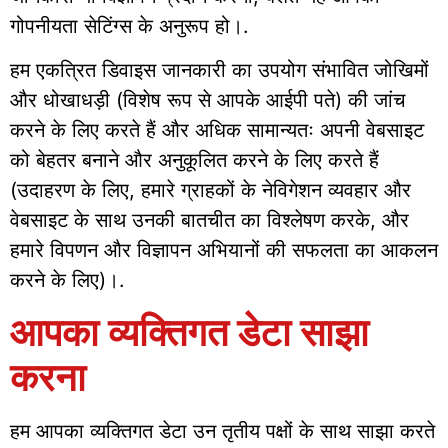
गोपनीयता सेटिंग्स के अनुरूप हो।.
हम एकत्रित डिवाइस जानकारी का उपयोग संभावित जोखिमों
और धोखाधड़ी (विशेष रूप से आपके आईपी पते) की जांच
करने के लिए करते हैं और अधिक सामान्यतः अपनी वेबसाइट
को बेहतर बनाने और अनुकूलित करने के लिए करते हैं
(उदाहरण के लिए, हमारे ग्राहकों के नेविगेशन व्यवहार और
वेबसाइट के साथ उनकी बातचीत का विश्लेषण करके, और
हमारे विपणन और विज्ञापन अभियानों की सफलता का आकलन
करने के लिए)।.
आपका व्यक्तिगत डेटा साझा
करना
हम आपका व्यक्तिगत डेटा उन तृतीय पक्षों के साथ साझा करते