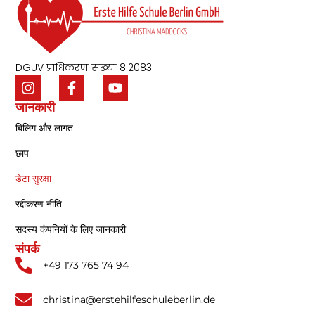
DGUV प्राधिकरण संख्या 8.2083
जानकारी
बिलिंग और लागत
छाप
डेटा सुरक्षा
रद्दीकरण नीति
सदस्य कंपनियों के लिए जानकारी
संपर्क
+49 173 765 74 94
christina@erstehilfeschuleberlin.de