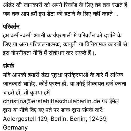
ऑर्डर की जानकारी को अपने रिकॉर्ड के लिए तब तक रखते हैं
जब तक आप हमें इस डेटा को हटाने के लिए नहीं कहते।.
परिवर्तन
हम कभी-कभी अपनी कार्यप्रणाली में परिवर्तन को दर्शाने के
लिए या अन्य परिचालनात्मक, कानूनी या विनियामक कारणों से
इस गोपनीयता नीति में संशोधन कर सकते हैं।.
संपर्क
यदि आपको हमारी डेटा सुरक्षा प्रक्रियाओं के बारे में अधिक
जानकारी चाहिए, कोई प्रश्न हो, या कोई शिकायत दर्ज करना
चाहते हों, तो कृपया हमें
christina@erstehilfeschuleberlin.de पर ईमेल
द्वारा या नीचे दिए गए पते पर डाक द्वारा संपर्क करें:
Adlergestell 129, Berlin, Berlin, 12439,
Germany