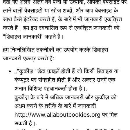
देखे गए अलग-अलग वेब पेजों या उत्पादों, आपको वेबसाइट पर
लाने वाली वेबसाइटों या खोज शब्दों, और आप वेबसाइट के
साथ कैसे इंटरैक्ट करते हैं, के बारे में भी जानकारी एकत्रित
करते हैं। हम इस स्वचालित रूप से एकत्रित जानकारी को
"डिवाइस जानकारी" कहते हैं।
हम निम्नलिखित तकनीकों का उपयोग करके डिवाइस
जानकारी एकत्र करते हैं:
„"कुकीज़" डेटा फ़ाइलें होती हैं जो किसी डिवाइस या
कंप्यूटर पर संग्रहीत होती हैं और अक्सर उनमें एक
अनाम विशिष्ट पहचानकर्ता होता है।.
कुकीज़ के बारे में अधिक जानकारी और कुकीज़ को
अक्षम करने के तरीके के बारे में जानकारी
http://www.allaboutcookies.org पर मिल
सकती है।.