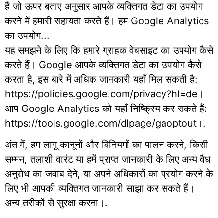
हैं जो ऊपर बताए अनुसार आपके व्यक्तिगत डेटा का उपयोग
करने में हमारी सहायता करते हैं। हम Google Analytics
का उपयोग...
यह समझने के लिए कि हमारे ग्राहक वेबसाइट का उपयोग कैसे
करते हैं। Google आपके व्यक्तिगत डेटा का उपयोग कैसे
करता है, इस बारे में अधिक जानकारी यहाँ मिल सकती है:
https://policies.google.com/privacy?hl=de।
आप Google Analytics को यहाँ निष्क्रिय कर सकते हैं:
https://tools.google.com/dlpage/gaoptout।.
अंत में, हम लागू कानूनों और विनियमों का पालन करने, किसी
सम्मन, तलाशी वारंट या हमें प्राप्त जानकारी के लिए अन्य वैध
अनुरोध का जवाब देने, या अपने अधिकारों का प्रयोग करने के
लिए भी आपकी व्यक्तिगत जानकारी साझा कर सकते हैं।
अन्य तरीकों से सुरक्षा करना।.