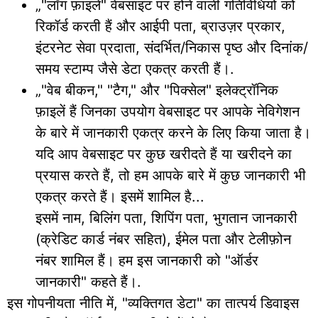
„"लॉग फ़ाइलें" वेबसाइट पर होने वाली गतिविधियों को
रिकॉर्ड करती हैं और आईपी पता, ब्राउज़र प्रकार,
इंटरनेट सेवा प्रदाता, संदर्भित/निकास पृष्ठ और दिनांक/
समय स्टाम्प जैसे डेटा एकत्र करती हैं।.
„"वेब बीकन," "टैग," और "पिक्सेल" इलेक्ट्रॉनिक
फ़ाइलें हैं जिनका उपयोग वेबसाइट पर आपके नेविगेशन
के बारे में जानकारी एकत्र करने के लिए किया जाता है।
यदि आप वेबसाइट पर कुछ खरीदते हैं या खरीदने का
प्रयास करते हैं, तो हम आपके बारे में कुछ जानकारी भी
एकत्र करते हैं। इसमें शामिल है...
इसमें नाम, बिलिंग पता, शिपिंग पता, भुगतान जानकारी
(क्रेडिट कार्ड नंबर सहित), ईमेल पता और टेलीफ़ोन
नंबर शामिल हैं। हम इस जानकारी को "ऑर्डर
जानकारी" कहते हैं।.
इस गोपनीयता नीति में, "व्यक्तिगत डेटा" का तात्पर्य डिवाइस