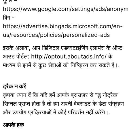
गूगल –
https://www.google.com/settings/ads/anony
बिंग -
https://advertise.bingads.microsoft.com/en-
us/resources/policies/personalized-ads
इसके अलावा, आप डिजिटल एडवरटाइजिंग एलायंस के ऑप्ट-
आउट पोर्टल: http://optout.aboutads.info/ के
माध्यम से इनमें से कुछ सेवाओं को निष्क्रिय कर सकते हैं।.
ट्रैक न करें
कृपया ध्यान दें कि यदि हमें आपके ब्राउज़र से "डू नोट्रैक"
सिग्नल प्राप्त होता है तो हम अपनी वेबसाइट के डेटा संग्रहण
और उपयोग प्रक्रियाओं में कोई परिवर्तन नहीं करेंगे।.
आपके हक