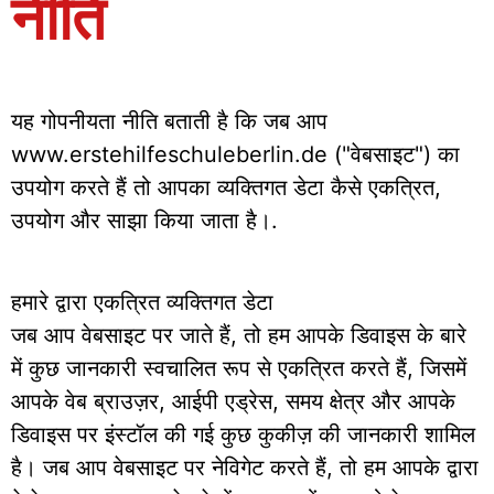
नीति
यह गोपनीयता नीति बताती है कि जब आप
www.erstehilfeschuleberlin.de ("वेबसाइट") का
उपयोग करते हैं तो आपका व्यक्तिगत डेटा कैसे एकत्रित,
उपयोग और साझा किया जाता है।.
हमारे द्वारा एकत्रित व्यक्तिगत डेटा
जब आप वेबसाइट पर जाते हैं, तो हम आपके डिवाइस के बारे
में कुछ जानकारी स्वचालित रूप से एकत्रित करते हैं, जिसमें
आपके वेब ब्राउज़र, आईपी एड्रेस, समय क्षेत्र और आपके
डिवाइस पर इंस्टॉल की गई कुछ कुकीज़ की जानकारी शामिल
है। जब आप वेबसाइट पर नेविगेट करते हैं, तो हम आपके द्वारा