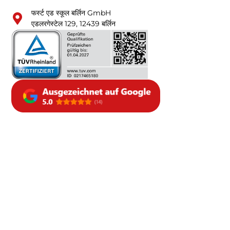
फर्स्ट एड स्कूल बर्लिन GmbH
एडलरगेस्टेल 129, 12439 बर्लिन