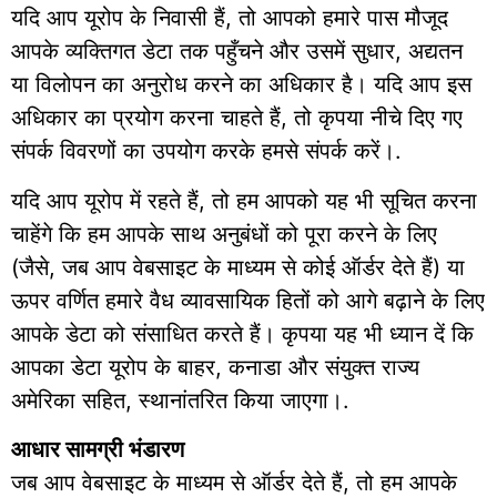
यदि आप यूरोप के निवासी हैं, तो आपको हमारे पास मौजूद
आपके व्यक्तिगत डेटा तक पहुँचने और उसमें सुधार, अद्यतन
या विलोपन का अनुरोध करने का अधिकार है। यदि आप इस
अधिकार का प्रयोग करना चाहते हैं, तो कृपया नीचे दिए गए
संपर्क विवरणों का उपयोग करके हमसे संपर्क करें।.
यदि आप यूरोप में रहते हैं, तो हम आपको यह भी सूचित करना
चाहेंगे कि हम आपके साथ अनुबंधों को पूरा करने के लिए
(जैसे, जब आप वेबसाइट के माध्यम से कोई ऑर्डर देते हैं) या
ऊपर वर्णित हमारे वैध व्यावसायिक हितों को आगे बढ़ाने के लिए
आपके डेटा को संसाधित करते हैं। कृपया यह भी ध्यान दें कि
आपका डेटा यूरोप के बाहर, कनाडा और संयुक्त राज्य
अमेरिका सहित, स्थानांतरित किया जाएगा।.
आधार सामग्री भंडारण
जब आप वेबसाइट के माध्यम से ऑर्डर देते हैं, तो हम आपके