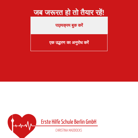
जब जरूरत हो तो तैयार रहें!
पाठ्यक्रम बुक करें
एक उद्धरण का अनुरोध करें