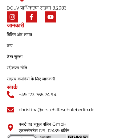
DGUV प्राधिकरण संख्या 8.2083
जानकारी
बिलिंग और लागत
छाप
डेटा सुरक्षा
रद्दीकरण नीति
सदस्य कंपनियों के लिए जानकारी
संपर्क
+49 173 765 74 94
christina@erstehilfeschuleberlin.de
फर्स्ट एड स्कूल बर्लिन GmbH
एडलरगेस्टेल 129, 12439 बर्लिन