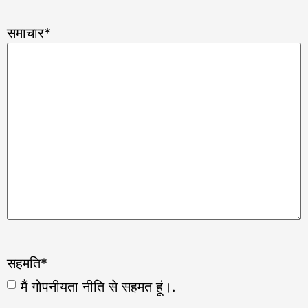
समाचार
*
सहमति
*
मैं गोपनीयता नीति से सहमत हूं।.