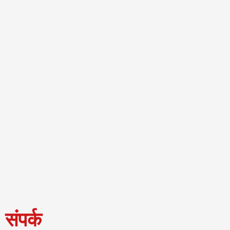
संपर्क