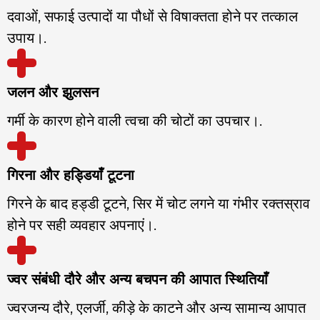
दवाओं, सफाई उत्पादों या पौधों से विषाक्तता होने पर तत्काल
उपाय।.
जलन और झुलसन
गर्मी के कारण होने वाली त्वचा की चोटों का उपचार।.
गिरना और हड्डियाँ टूटना
गिरने के बाद हड्डी टूटने, सिर में चोट लगने या गंभीर रक्तस्राव
होने पर सही व्यवहार अपनाएं।.
ज्वर संबंधी दौरे और अन्य बचपन की आपात स्थितियाँ
ज्वरजन्य दौरे, एलर्जी, कीड़े के काटने और अन्य सामान्य आपात