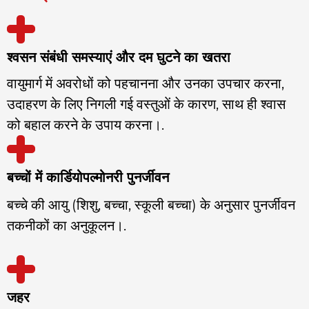
श्वसन संबंधी समस्याएं और दम घुटने का खतरा
वायुमार्ग में अवरोधों को पहचानना और उनका उपचार करना,
उदाहरण के लिए निगली गई वस्तुओं के कारण, साथ ही श्वास
को बहाल करने के उपाय करना।.
बच्चों में कार्डियोपल्मोनरी पुनर्जीवन
बच्चे की आयु (शिशु, बच्चा, स्कूली बच्चा) के अनुसार पुनर्जीवन
तकनीकों का अनुकूलन।.
जहर