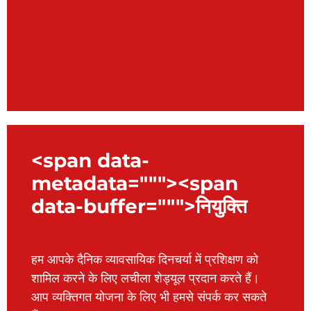
<span data-
metadata="""><span
data-buffer=""">नियुक्ति
हम आपके दैनिक व्यावसायिक दिनचर्या में प्रशिक्षण को
शामिल करने के लिए लचीला शेड्यूल प्रदान करते हैं।
आप व्यक्तिगत योजना के लिए भी हमसे संपर्क कर सकते