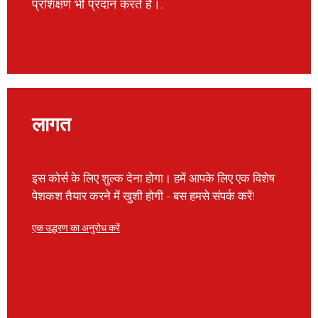
प्रशिक्षण भी प्रदान करते हैं।.
लागत
इस कोर्स के लिए शुल्क देना होगा। हमें आपके लिए एक विशेष
पेशकश तैयार करने में खुशी होगी - बस हमसे संपर्क करें!
एक उद्धरण का अनुरोध करें