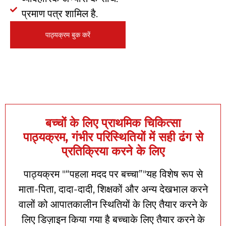
प्रमाण पत्र शामिल है.
पाठ्यक्रम बुक करें
बच्चों के लिए प्राथमिक चिकित्सा
पाठ्यक्रम,
गंभीर परिस्थितियों में सही ढंग से
प्रतिक्रिया करने के लिए
पाठ्यक्रम "“
पहला
मदद
पर
बच्चा
”"यह विशेष रूप से
माता-पिता, दादा-दादी, शिक्षकों और अन्य देखभाल करने
वालों को आपातकालीन स्थितियों के लिए तैयार करने के
लिए डिज़ाइन किया गया है
बच्चा
के लिए तैयार करने के