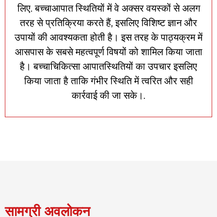
लिए.
बच्चा
आपात स्थितियों में वे अक्सर वयस्कों से अलग
तरह से प्रतिक्रिया करते हैं, इसलिए विशिष्ट ज्ञान और
उपायों की आवश्यकता होती है। इस तरह के पाठ्यक्रम में
आसपास के सबसे महत्वपूर्ण विषयों को शामिल किया जाता
है।
बच्चा
चिकित्सा आपातस्थितियों का उपचार इसलिए
किया जाता है ताकि गंभीर स्थिति में त्वरित और सही
कार्रवाई की जा सके।.
सामग्री अवलोकन