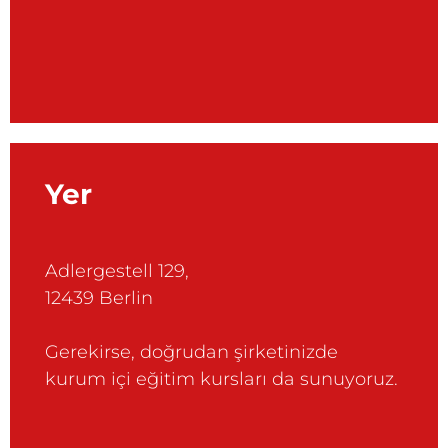
Yer
Adlergestell 129,
12439 Berlin
Gerekirse, doğrudan şirketinizde
kurum içi eğitim kursları da sunuyoruz.