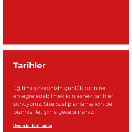
Tarihler
Eğitimi şirketinizin günlük rutinine
entegre edebilmek için esnek tarihler
sunuyoruz. Size özel planlama için de
bizimle iletişime geçebilirsiniz.
Uygun bir tarih bulun