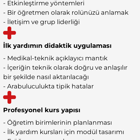
- Etkinleştirme yöntemleri
- Bir öğretmen olarak rolünüzü anlamak
- İletişim ve grup liderliği
İlk yardımın didaktik uygulaması
- Medikal-teknik açıklayıcı mantık
- İçeriğin teknik olarak doğru ve anlaşılır
bir şekilde nasıl aktarılacağı
- Arabuluculukta tipik hatalar
Profesyonel kurs yapısı
- Öğretim birimlerinin planlanması
- İlk yardım kursları için modül tasarımı