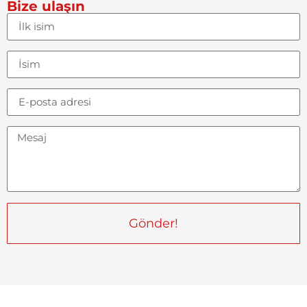
Bize ulaşın
Gönder!