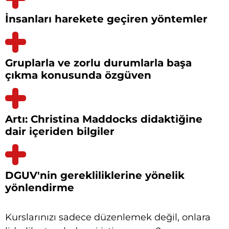
İnsanları harekete geçiren yöntemler
Gruplarla ve zorlu durumlarla başa
çıkma konusunda özgüven
Artı: Christina Maddocks didaktiğine
dair içeriden bilgiler
DGUV'nin gerekliliklerine yönelik
yönlendirme
Kurslarınızı sadece düzenlemek değil, onlara