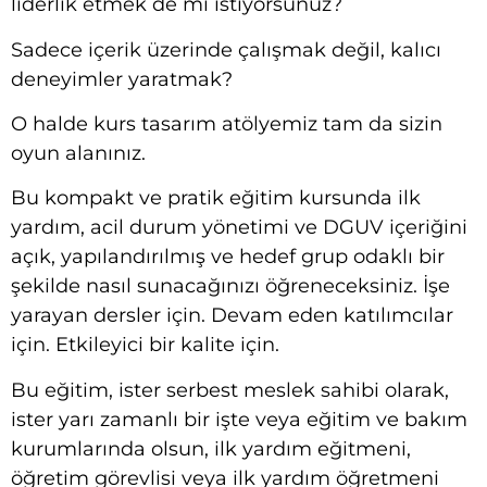
liderlik etmek de mi istiyorsunuz?
Sadece içerik üzerinde çalışmak değil, kalıcı
deneyimler yaratmak?
O halde kurs tasarım atölyemiz tam da sizin
oyun alanınız.
Bu kompakt ve pratik eğitim kursunda ilk
yardım, acil durum yönetimi ve DGUV içeriğini
açık, yapılandırılmış ve hedef grup odaklı bir
şekilde nasıl sunacağınızı öğreneceksiniz. İşe
yarayan dersler için. Devam eden katılımcılar
için. Etkileyici bir kalite için.
Bu eğitim, ister serbest meslek sahibi olarak,
ister yarı zamanlı bir işte veya eğitim ve bakım
kurumlarında olsun, ilk yardım eğitmeni,
öğretim görevlisi veya ilk yardım öğretmeni