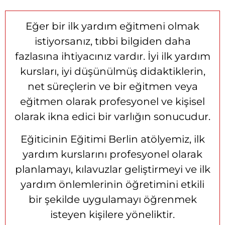
Eğer bir ilk yardım eğitmeni olmak
istiyorsanız, tıbbi bilgiden daha
fazlasına ihtiyacınız vardır. İyi ilk yardım
kursları, iyi düşünülmüş didaktiklerin,
net süreçlerin ve bir eğitmen veya
eğitmen olarak profesyonel ve kişisel
olarak ikna edici bir varlığın sonucudur.
Eğiticinin Eğitimi Berlin atölyemiz, ilk
yardım kurslarını profesyonel olarak
planlamayı, kılavuzlar geliştirmeyi ve ilk
yardım önlemlerinin öğretimini etkili
bir şekilde uygulamayı öğrenmek
isteyen kişilere yöneliktir.