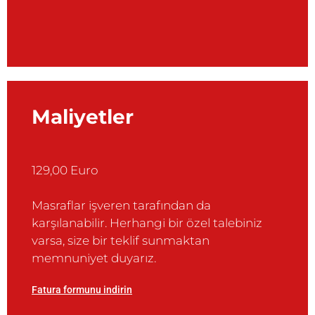
Maliyetler
129,00 Euro
Masraflar işveren tarafından da
karşılanabilir. Herhangi bir özel talebiniz
varsa, size bir teklif sunmaktan
memnuniyet duyarız.
Fatura formunu indirin