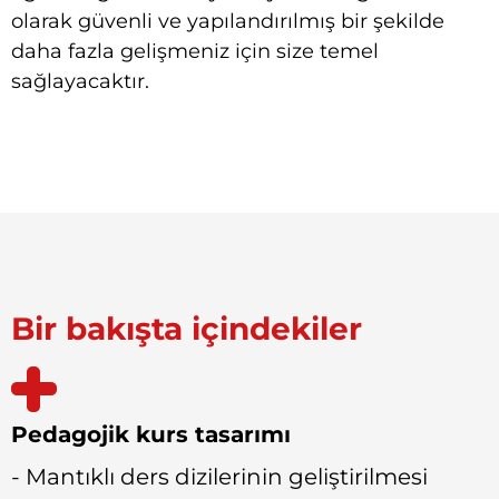
olarak güvenli ve yapılandırılmış bir şekilde
daha fazla gelişmeniz için size temel
sağlayacaktır.
Bir bakışta içindekiler
Pedagojik kurs tasarımı
- Mantıklı ders dizilerinin geliştirilmesi