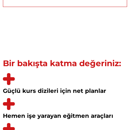
Bir bakışta katma değeriniz:
Güçlü kurs dizileri için net planlar
Hemen işe yarayan eğitmen araçları