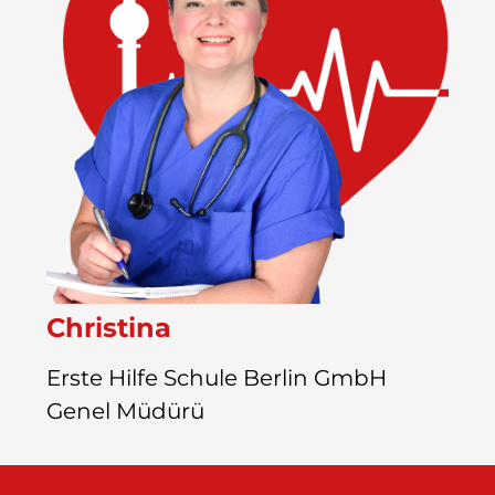
Christina
Erste Hilfe Schule Berlin GmbH
Genel Müdürü