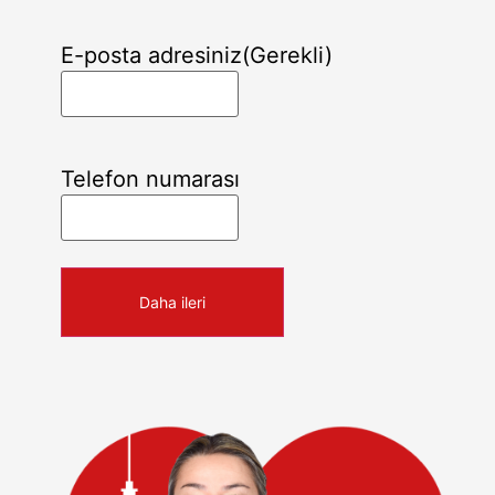
E-posta adresiniz
(Gerekli)
Telefon numarası