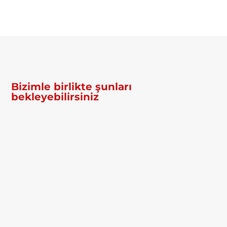
Bizimle birlikte şunları
bekleyebilirsiniz