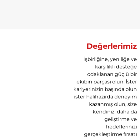
Değerlerimiz
İşbirliğine, yeniliğe ve
karşılıklı desteğe
odaklanan güçlü bir
ekibin parçası olun. İster
kariyerinizin başında olun
ister halihazırda deneyim
kazanmış olun, size
kendinizi daha da
geliştirme ve
hedeflerinizi
gerçekleştirme fırsatı