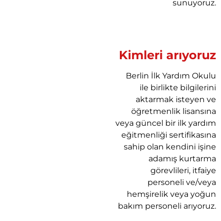
sunuyoruz.
Kimleri arıyoruz
Berlin İlk Yardım Okulu
ile birlikte bilgilerini
aktarmak isteyen ve
öğretmenlik lisansına
veya güncel bir ilk yardım
eğitmenliği sertifikasına
sahip olan kendini işine
adamış kurtarma
görevlileri, itfaiye
personeli ve/veya
hemşirelik veya yoğun
bakım personeli arıyoruz.