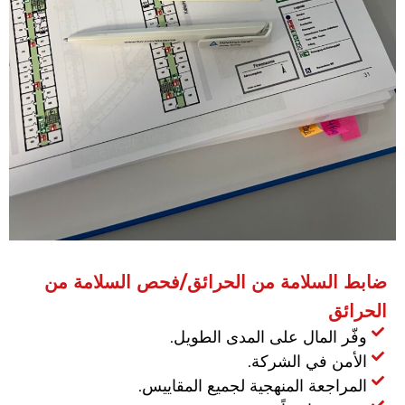
ضابط السلامة من الحرائق/فحص السلامة من
الحرائق
وفّر المال على المدى الطويل.
الأمن في الشركة.
المراجعة المنهجية لجميع المقاييس.