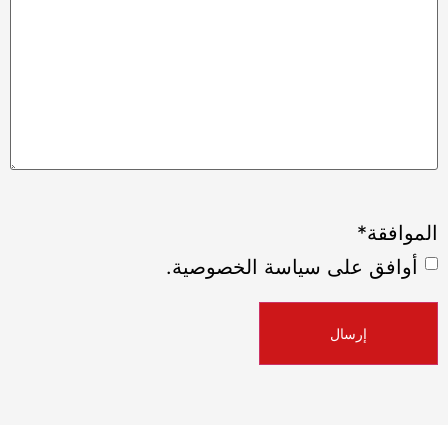
الموافقة
*
أوافق على سياسة الخصوصية.