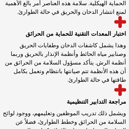
الحماية الهيكلية. سلامة هذه العناصر أمر بالغ الأهمية
لمنع انتشار الدخان والحريق في حالة الطوارئ.
اختبار المعدات التقنية للحماية من الحرائق
وهذا يشمل كاشفات الدخان وطفايات الحريق
وصنابير مياه الحائط وأنظمة الإنذار بالحريق وربما
أنظمة الرش. يتأكد مسؤول السلامة من الحرائق من
أن هذه الأنظمة تتم صيانتها بانتظام وتعمل بكامل
طاقتها في حالة الطوارئ.
مراجعة التدابير التنظيمية
ويشمل ذلك تدريب الموظفين وتعليمهم، ووجود لوائح
السلامة من الحرائق وخطط الطوارئ، فضلاً عن