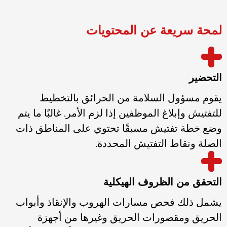
لمحة سريعة عن المحتويات
التحضير
يقوم مسؤول السلامة من الحرائق بالتخطيط
للتفتيش وإبلاغ الموظفين إذا لزم الأمر. غالبًا ما يتم
وضع خطة تفتيش مسبقًا تحتوي على المناطق ذات
الصلة ونقاط التفتيش المحددة.
التحقق من الظروف الهيكلية
يشمل ذلك فحص مسارات الهروب والإنقاذ وأبواب
الحريق ومقصورات الحريق وغيرها من أجهزة