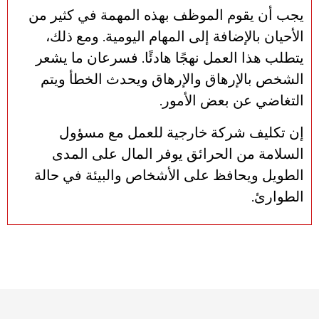
يجب أن يقوم الموظف بهذه المهمة في كثير من
الأحيان بالإضافة إلى المهام اليومية. ومع ذلك،
يتطلب هذا العمل نهجًا هادئًا. فسرعان ما يشعر
الشخص بالإرهاق والإرهاق ويحدث الخطأ ويتم
التغاضي عن بعض الأمور.
إن تكليف شركة خارجية للعمل مع مسؤول
السلامة من الحرائق يوفر المال على المدى
الطويل ويحافظ على الأشخاص والبيئة في حالة
الطوارئ.