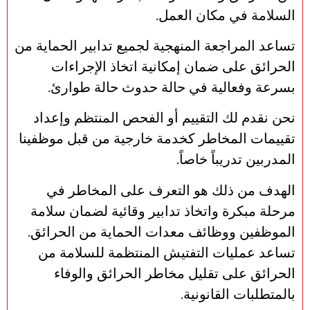
السلامة في مكان العمل.
تساعد المراجعة المنهجية لجميع تدابير الحماية من
الحرائق على ضمان إمكانية اتخاذ الإجراءات
بسرعة وفعالية في حالة حدوث حالة طوارئ.
نحن نقدم لك التقييم أو الفحص المنتظم وإعداد
تقييمات المخاطر كخدمة خارجية من قبل موظفينا
المدربين تدريباً خاصاً.
الهدف من ذلك هو التعرف على المخاطر في
مرحلة مبكرة واتخاذ تدابير وقائية لضمان سلامة
الموظفين ووظائف معدات الحماية من الحرائق.
تساعد عمليات التفتيش المنتظمة للسلامة من
الحرائق على تقليل مخاطر الحرائق والوفاء
بالمتطلبات القانونية.