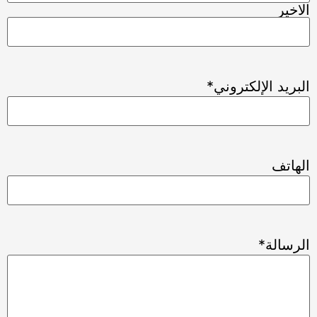
الاخير
البريد الإلكتروني
*
الهاتف
الرسالة
*