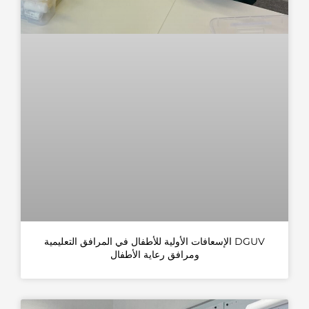
DGUV الإسعافات الأولية للأطفال في المرافق التعليمية
ومرافق رعاية الأطفال