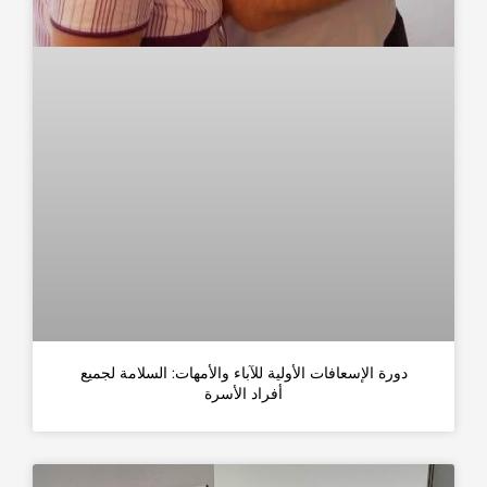
دورة الإسعافات الأولية للآباء والأمهات: السلامة لجميع
أفراد الأسرة