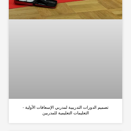
تصميم الدورات التدريبية لمدربي الإسعافات الأولية -
التعليمات التعليمية للمدربين