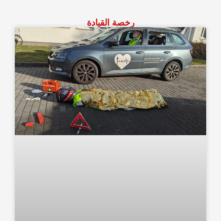
رخصة القيادة