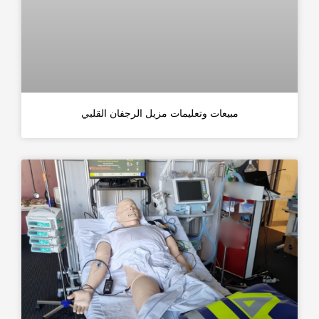
مبيعات وتعليمات مزيل الرجفان القلبي