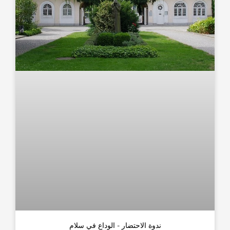
ندوة الاحتضار - الوداع في سلام