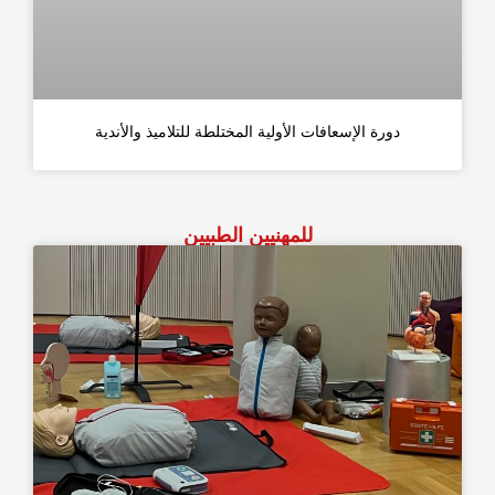
دورة الإسعافات الأولية المختلطة للتلاميذ والأندية
للمهنيين الطبيين