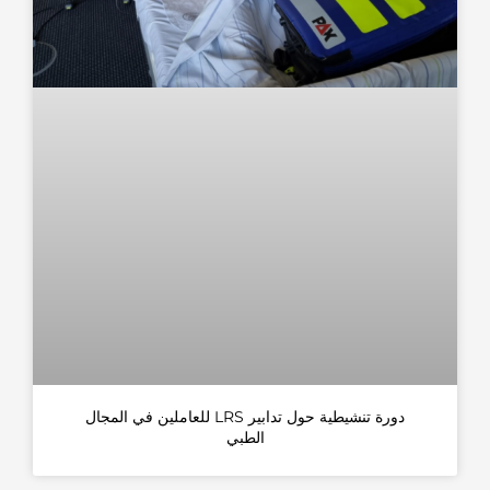
دورة تنشيطية حول تدابير LRS للعاملين في المجال
الطبي