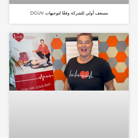
مسعف أولي للشركة وفقًا لتوجيهات DGUV