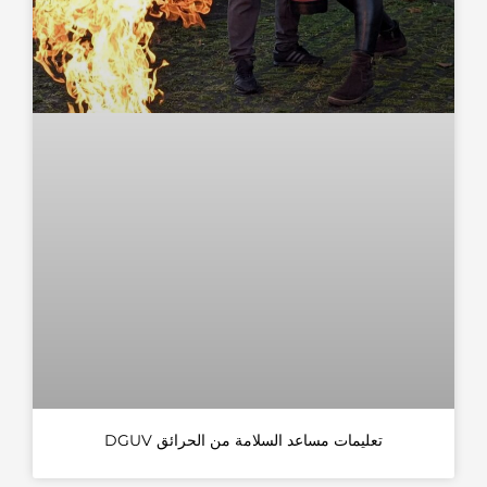
تعليمات مساعد السلامة من الحرائق DGUV