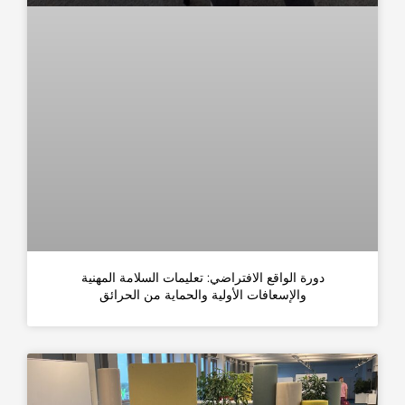
دورة الواقع الافتراضي: تعليمات السلامة المهنية
والإسعافات الأولية والحماية من الحرائق