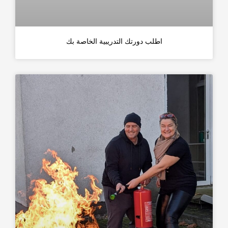
اطلب دورتك التدريبية الخاصة بك