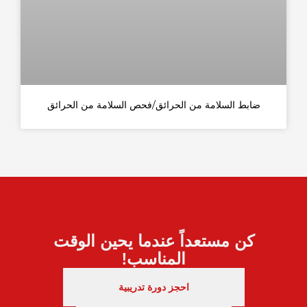
ضابط السلامة من الحرائق/فحص السلامة من الحرائق
كن مستعداً عندما يحين الوقت
المناسب!
احجز دورة تدريبية