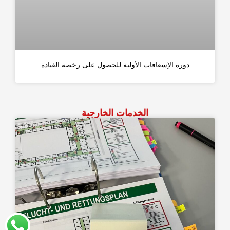
دورة الإسعافات الأولية للحصول على رخصة القيادة
الخدمات الخارجية