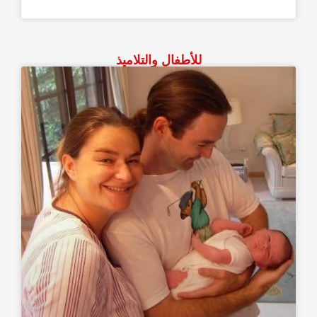
للأطفال والتلاميذ