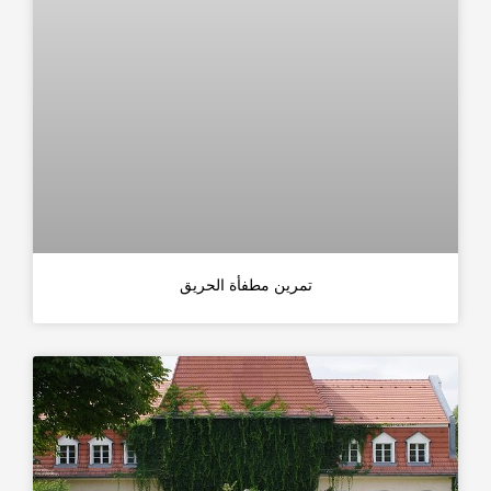
تمرين مطفأة الحريق