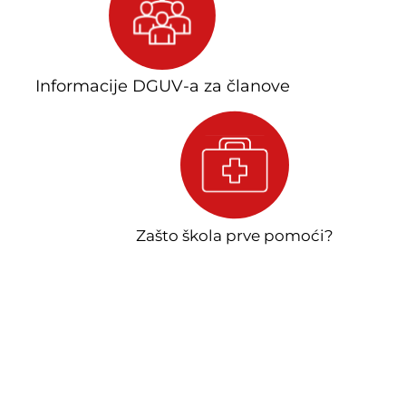
Informacije DGUV-a za članove
Zašto škola prve pomoći?