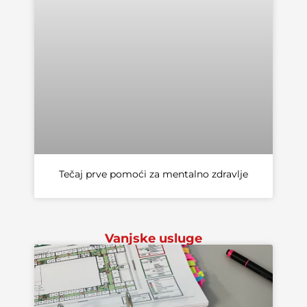
Tečaj prve pomoći za mentalno zdravlje
Vanjske usluge