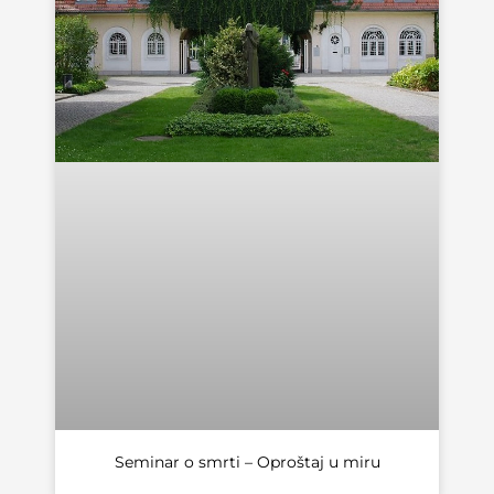
Seminar o smrti – Oproštaj u miru