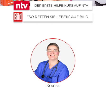
Kristina