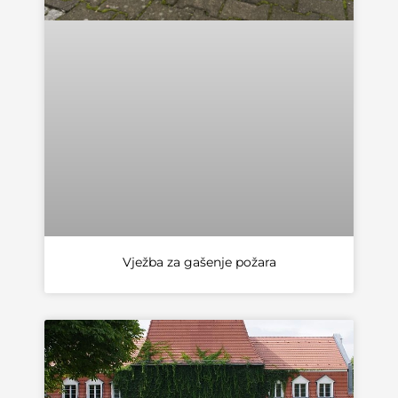
Vježba za gašenje požara