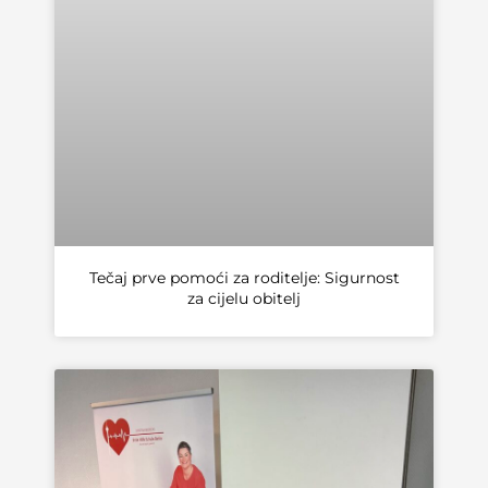
Tečaj prve pomoći za roditelje: Sigurnost
za cijelu obitelj