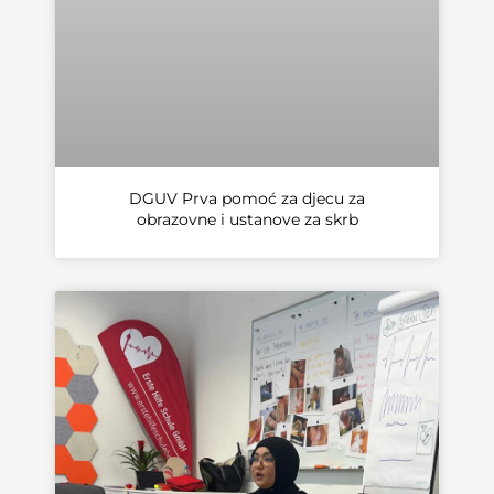
DGUV Prva pomoć za djecu za
obrazovne i ustanove za skrb