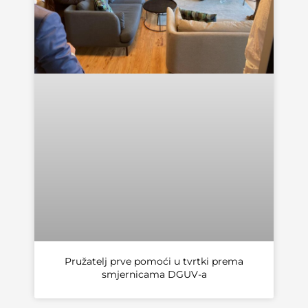
Pružatelj prve pomoći u tvrtki prema
smjernicama DGUV-a