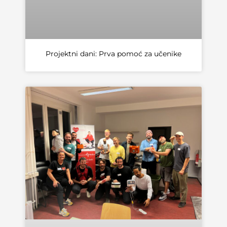
Projektni dani: Prva pomoć za učenike