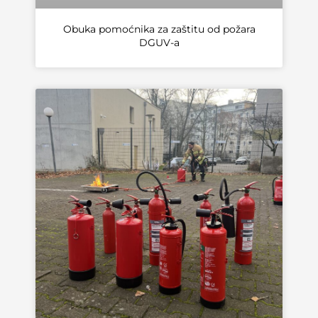
Obuka pomoćnika za zaštitu od požara
DGUV-a