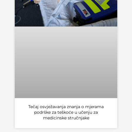
Tečaj osvježavanja znanja o mjerama
podrške za teškoće u učenju za
medicinske stručnjake