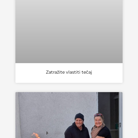
Zatražite vlastiti tečaj