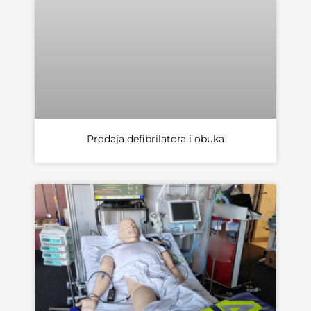
Prodaja defibrilatora i obuka