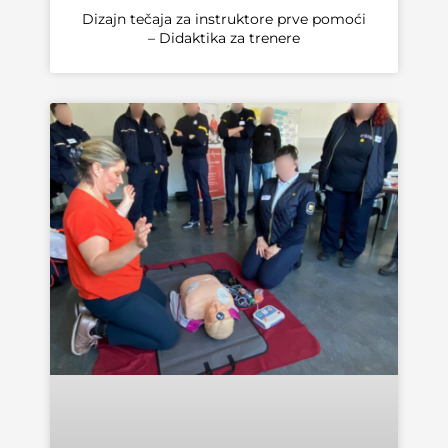
Dizajn tečaja za instruktore prve pomoći
– Didaktika za trenere