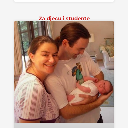
Za djecu i studente