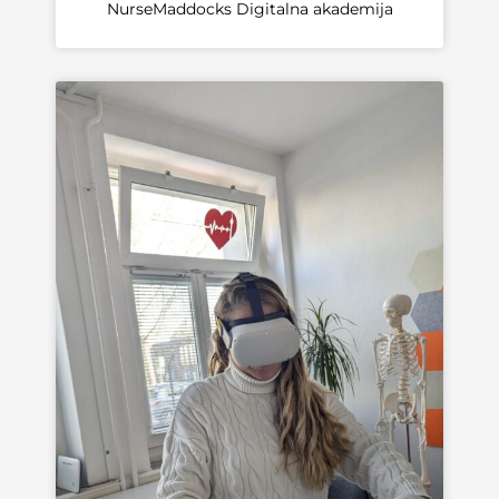
NurseMaddocks Digitalna akademija