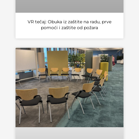
VR tečaj: Obuka iz zaštite na radu, prve
pomoći i zaštite od požara