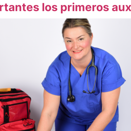
tantes los primeros aux