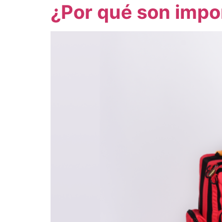
¿Por qué son impor