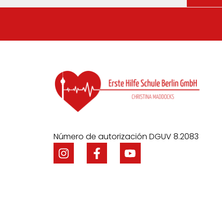
Número de autorización DGUV 8.2083