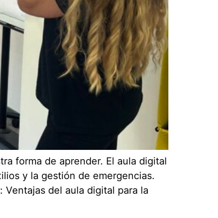
ra forma de aprender. El aula digital
lios y la gestión de emergencias.
Ventajas del aula digital para la